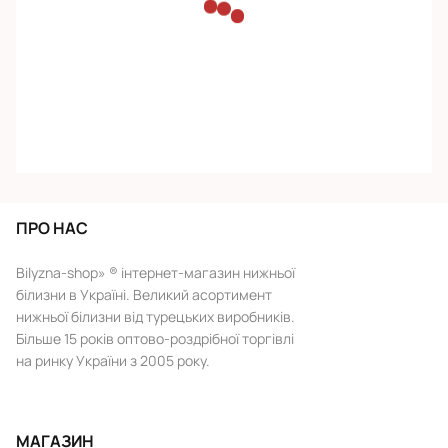
ПРО НАС
Bilyzna-shop» ® інтернет-магазин нижньої
білизни в Україні. Великий асортимент
нижньої білизни від турецьких виробників.
Більше 15 років оптово-роздрібної торгівлі
на ринку України з 2005 року.
МАГАЗИН