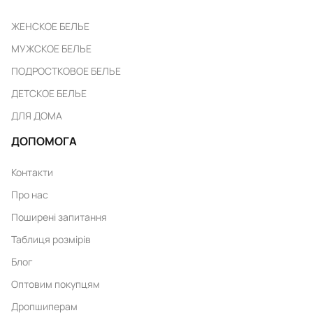
ЖЕНСКОЕ БЕЛЬЕ
МУЖСКОЕ БЕЛЬЕ
ПОДРОСТКОВОЕ БЕЛЬЕ
ДЕТСКОЕ БЕЛЬЕ
ДЛЯ ДОМА
ДОПОМОГА
Контакти
Про нас
Поширені запитання
Таблиця розмірів
Блог
Оптовим покупцям
Дропшиперам