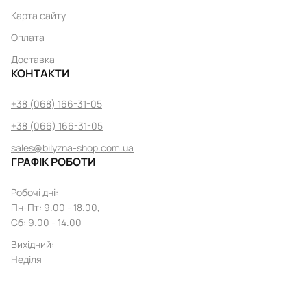
Карта сайту
Оплата
Доставка
КОНТАКТИ
+38 (068) 166-31-05
+38 (066) 166-31-05
sales@bilyzna-shop.com.ua
ГРАФІК РОБОТИ
Робочі дні
:
Пн
-
Пт
: 9.00 - 18.00,
Сб: 9.00 - 14.00
Вихідний
:
Неділя