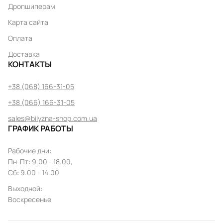
Дропшиперам
Карта сайта
Оплата
Доставка
КОНТАКТЫ
+38 (068) 166-31-05
+38 (066) 166-31-05
sales@bilyzna-shop.com.ua
ГРАФИК РАБОТЫ
Рабочие дни
:
Пн
-
Пт
: 9.00 - 18.00,
Сб: 9.00 - 14.00
Выходной
:
Воскресенье