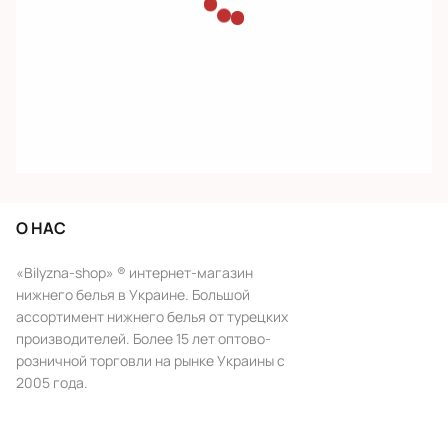
О НАС
«Bilyzna-shop» ® интернет-магазин
нижнего белья в Украине. Большой
ассортимент нижнего белья от турецких
производителей. Более 15 лет оптово-
розничной торговли на рынке Украины с
2005 года.