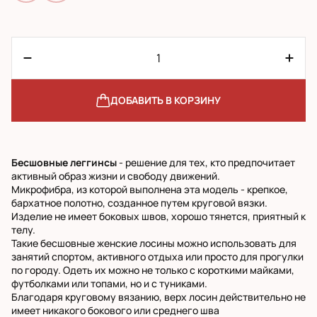
ДОБАВИТЬ В КОРЗИНУ
Бесшовные леггинсы
- решение для тех, кто предпочитает
активный образ жизни и свободу движений.
Микрофибра, из которой выполнена эта модель - крепкое,
бархатное полотно, созданное путем круговой вязки.
Изделие не имеет боковых швов, хорошо тянется, приятный к
телу.
Такие бесшовные женские лосины можно использовать для
занятий спортом, активного отдыха или просто для прогулки
по городу. Одеть их можно не только с короткими майками,
футболками или топами, но и с туниками.
Благодаря круговому вязанию, верх лосин действительно не
имеет никакого бокового или среднего шва