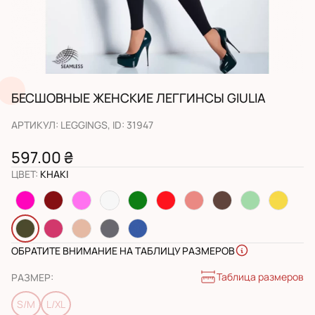
БЕСШОВНЫЕ ЖЕНСКИЕ ЛЕГГИНСЫ GIULIA
АРТИКУЛ
:
LEGGINGS
, ID:
31947
597.00 ₴
ЦВЕТ
:
KHAKI
ОБРАТИТЕ ВНИМАНИЕ НА ТАБЛИЦУ РАЗМЕРОВ
Таблица размеров
РАЗМЕР
:
S/M
L/XL