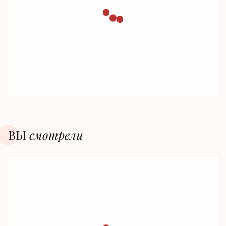
ВЫ
смотрели