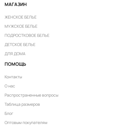
МАГАЗИН
ЖЕНСКОЕ БЕЛЬЕ
МУЖСКОЕ БЕЛЬЕ
ПОДРОСТКОВОЕ БЕЛЬЕ
ДЕТСКОЕ БЕЛЬЕ
ДЛЯ ДОМА
ПОМОЩЬ
Контакты
О нас
Распространенные вопросы
Таблица размеров
Блог
Оптовым покупателям