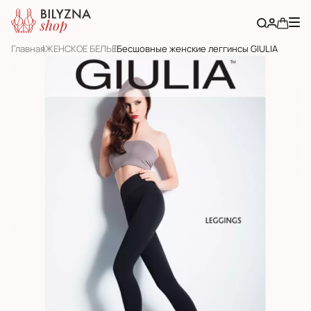
Главная
ЖЕНСКОЕ БЕЛЬЕ
Бесшовные женские леггинсы GIULIA