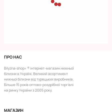
ПРО НАС
Bilyzna-shop» ® інтернет-магазин нижньої
білизни в Україні. Великий асортимент
нижньої білизни від турецьких виробників.
Більше 15 років оптово-роздрібної торгівлі
на ринку України з 2005 року.
МАГАЗИН