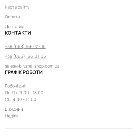
Карта сайту
Оплата
Доставка
КОНТАКТИ
+38 (068) 166-31-05
+38 (066) 166-31-05
sales@bilyzna-shop.com.ua
ГРАФІК РОБОТИ
Робочі дні
:
Пн
-
Пт
: 9.00 - 18.00,
Сб: 9.00 - 14.00
Вихідний
:
Неділя