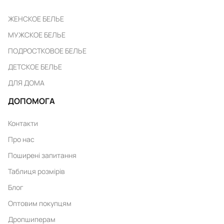
ЖЕНСКОЕ БЕЛЬЕ
МУЖСКОЕ БЕЛЬЕ
ПОДРОСТКОВОЕ БЕЛЬЕ
ДЕТСКОЕ БЕЛЬЕ
ДЛЯ ДОМА
ДОПОМОГА
Контакти
Про нас
Поширені запитання
Таблиця розмірів
Блог
Оптовим покупцям
Дропшиперам