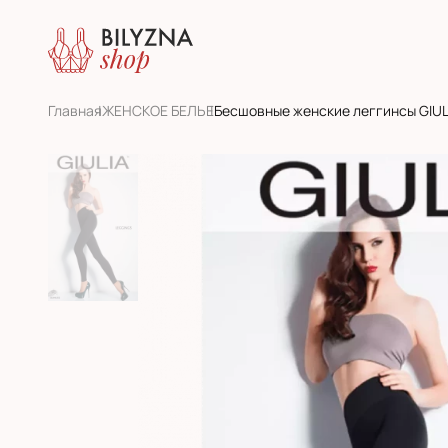
Главная
ЖЕНСКОЕ БЕЛЬЕ
Бесшовные женские леггинсы GIUL