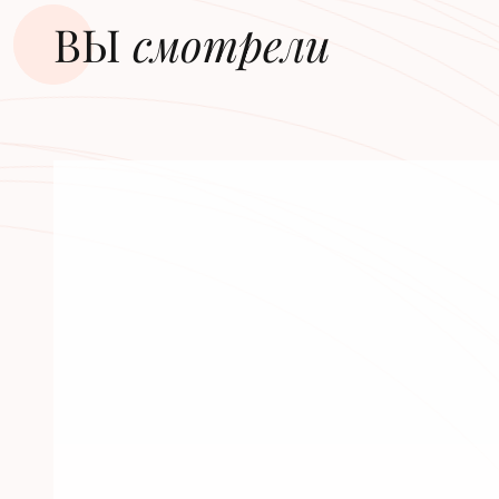
ВЫ
смотрели