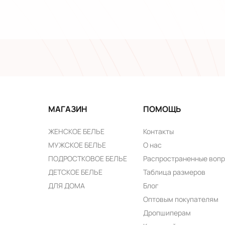
МАГАЗИН
ПОМОЩЬ
ЖЕНСКОЕ БЕЛЬЕ
Контакты
МУЖСКОЕ БЕЛЬЕ
О нас
ПОДРОСТКОВОЕ БЕЛЬЕ
Распространенные воп
ДЕТСКОЕ БЕЛЬЕ
Таблица размеров
ДЛЯ ДОМА
Блог
Оптовым покупателям
Дропшиперам