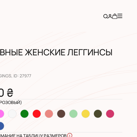
ВНЫЕ ЖЕНСКИЕ ЛЕГГИНСЫ
GINGS
, ID:
27977
0 ₴
(РОЗОВЫЙ)
ИМАНИЕ НА ТАБЛИЦУ РАЗМЕРОВ