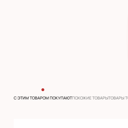
С ЭТИМ ТОВАРОМ ПОКУПАЮТ
ПОХОЖИЕ ТОВАРЫ
ТОВАРЫ 