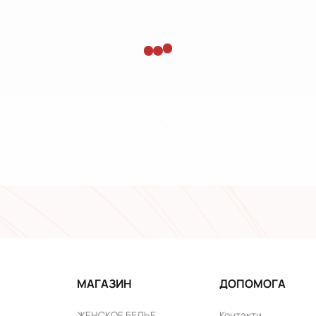
МАГАЗИН
ДОПОМОГА
ЖЕНСКОЕ БЕЛЬЕ
Контакти