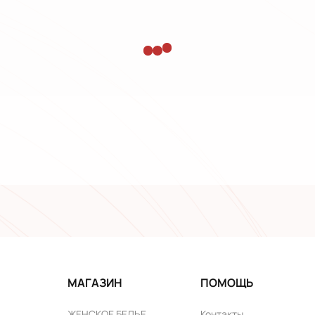
МАГАЗИН
ПОМОЩЬ
ЖЕНСКОЕ БЕЛЬЕ
Контакты