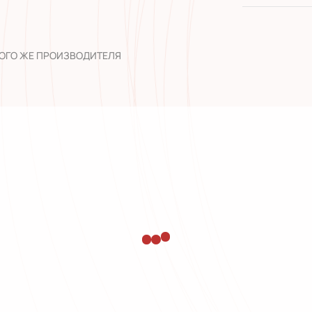
широкий а
опыт рабо
ТОГО ЖЕ ПРОИЗВОДИТЕЛЯ