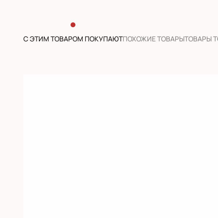
С ЭТИМ ТОВАРОМ ПОКУПАЮТ
ПОХОЖИЕ ТОВАРЫ
ТОВАРЫ 