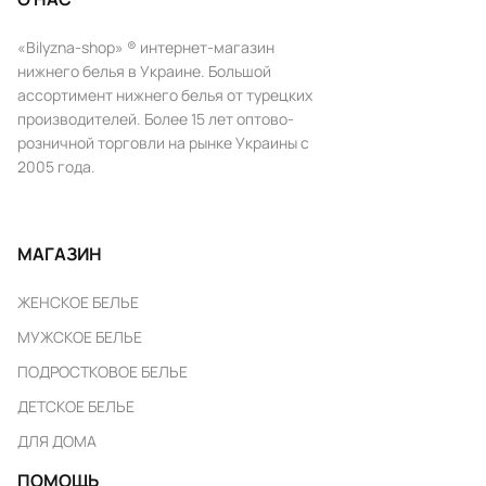
«Bilyzna-shop» ® интернет-магазин
нижнего белья в Украине. Большой
ассортимент нижнего белья от турецких
производителей. Более 15 лет оптово-
розничной торговли на рынке Украины с
2005 года.
МАГАЗИН
ЖЕНСКОЕ БЕЛЬЕ
МУЖСКОЕ БЕЛЬЕ
ПОДРОСТКОВОЕ БЕЛЬЕ
ДЕТСКОЕ БЕЛЬЕ
ДЛЯ ДОМА
ПОМОЩЬ