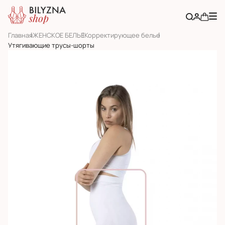
Главная
ЖЕНСКОЕ БЕЛЬЕ
Корректирующее белье
Утягивающие трусы-шорты