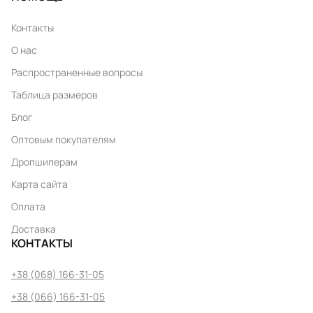
Контакты
О нас
Распространенные вопросы
Таблица размеров
Блог
Оптовым покупателям
Дропшиперам
Карта сайта
Оплата
Доставка
КОНТАКТЫ
+38 (068) 166-31-05
+38 (066) 166-31-05