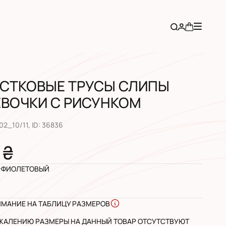
СТКОВЫЕ ТРУСЫ СЛИПЫ
ЕВОЧКИ С РИСУНКОМ
02_10/11
, ID:
36836
 ₴
-ФИОЛЕТОВЫЙ
ИМАНИЕ НА ТАБЛИЦУ РАЗМЕРОВ
ЖАЛЕНИЮ РАЗМЕРЫ НА ДАННЫЙ ТОВАР ОТСУТСТВУЮТ