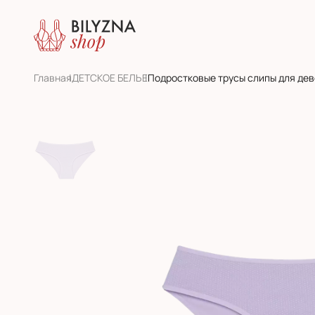
Главная
ДЕТСКОЕ БЕЛЬЕ
Подростковые трусы слипы для дев