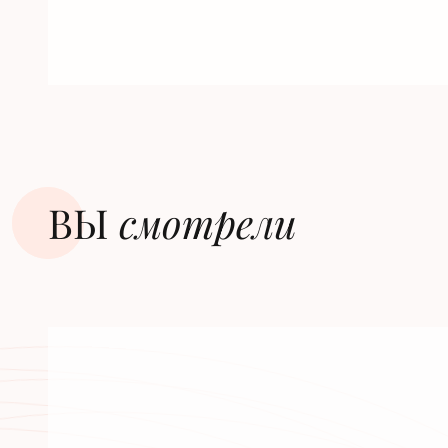
ВЫ
смотрели