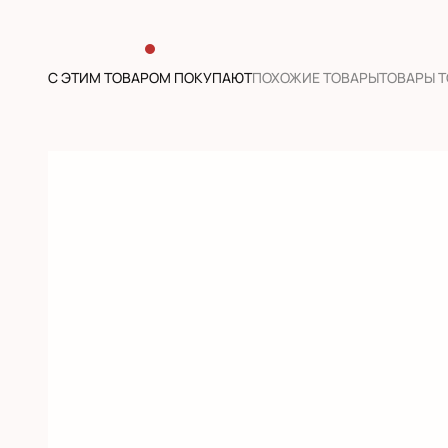
С ЭТИМ ТОВАРОМ ПОКУПАЮТ
ПОХОЖИЕ ТОВАРЫ
ТОВАРЫ 