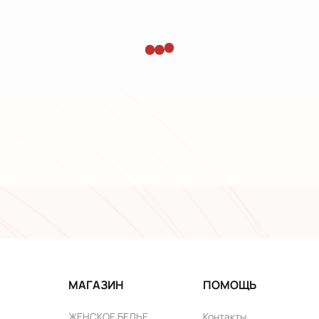
МАГАЗИН
ПОМОЩЬ
ЖЕНСКОЕ БЕЛЬЕ
Контакты