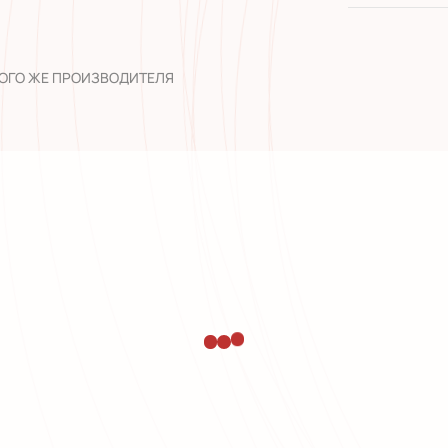
широкий а
опыт рабо
ТОГО ЖЕ ПРОИЗВОДИТЕЛЯ