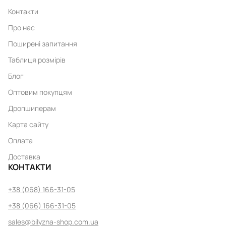
Контакти
Про нас
Поширені запитання
Таблиця розмірів
Блог
Оптовим покупцям
Дропшиперам
Карта сайту
Оплата
Доставка
КОНТАКТИ
+38 (068) 166-31-05
+38 (066) 166-31-05
sales@bilyzna-shop.com.ua