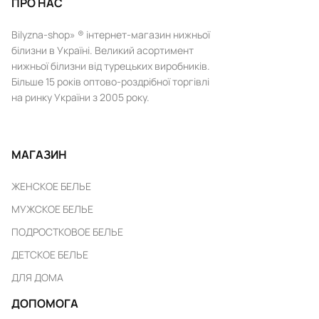
ПРО НАС
Bilyzna-shop» ® інтернет-магазин нижньої
білизни в Україні. Великий асортимент
нижньої білизни від турецьких виробників.
Більше 15 років оптово-роздрібної торгівлі
на ринку України з 2005 року.
МАГАЗИН
ЖЕНСКОЕ БЕЛЬЕ
МУЖСКОЕ БЕЛЬЕ
ПОДРОСТКОВОЕ БЕЛЬЕ
ДЕТСКОЕ БЕЛЬЕ
ДЛЯ ДОМА
ДОПОМОГА