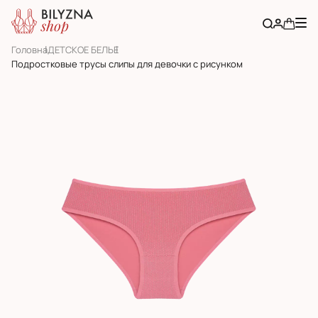
Головна
ДЕТСКОЕ БЕЛЬЕ
Подростковые трусы слипы для девочки с рисунком