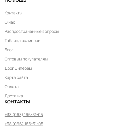
ПОМОЩЬ
Контакты
О нас
Распространенные вопросы
Таблица размеров
Блог
Оптовым покупателям
Дропшиперам
Карта сайта
Оплата
Доставка
КОНТАКТЫ
+38 (068) 166-31-05
+38 (066) 166-31-05