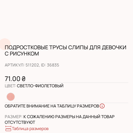
ПОДРОСТКОВЫЕ ТРУСЫ СЛИПЫ ДЛЯ ДЕВОЧКИ
С РИСУНКОМ
АРТИКУЛ
:
511202
, ID:
36835
71.00 ₴
ЦВЕТ
:
СВЕТЛО-ФИОЛЕТОВЫЙ
ОБРАТИТЕ ВНИМАНИЕ НА ТАБЛИЦУ РАЗМЕРОВ
РАЗМЕР
:
К СОЖАЛЕНИЮ РАЗМЕРЫ НА ДАННЫЙ ТОВАР
ОТСУТСТВУЮТ
Таблица размеров