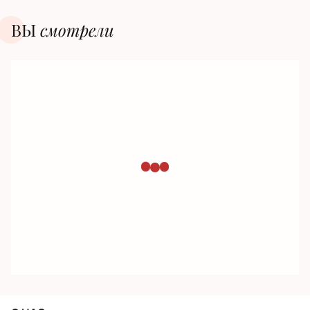
ВЫ
смотрели