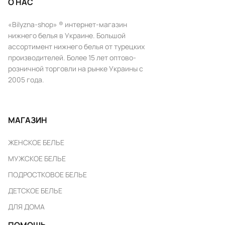
О НАС
«Bilyzna-shop» ® интернет-магазин
нижнего белья в Украине. Большой
ассортимент нижнего белья от турецких
производителей. Более 15 лет оптово-
розничной торговли на рынке Украины с
2005 года.
МАГАЗИН
ЖЕНСКОЕ БЕЛЬЕ
МУЖСКОЕ БЕЛЬЕ
ПОДРОСТКОВОЕ БЕЛЬЕ
ДЕТСКОЕ БЕЛЬЕ
ДЛЯ ДОМА