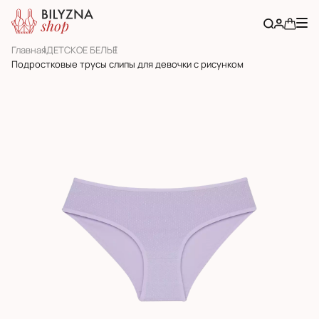
Главная
ДЕТСКОЕ БЕЛЬЕ
Подростковые трусы слипы для девочки с рисунком