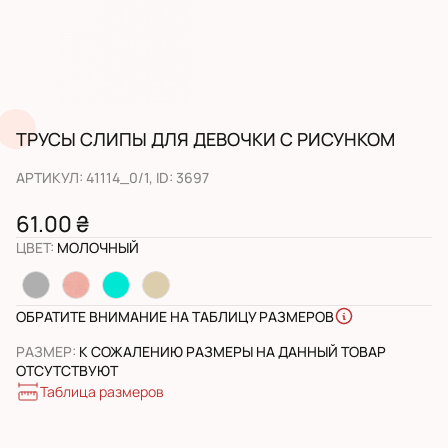
ТРУСЫ СЛИПЫ ДЛЯ ДЕВОЧКИ С РИСУНКОМ
АРТИКУЛ
:
41114_0/1
, ID:
3697
61.00 ₴
ЦВЕТ
:
МОЛОЧНЫЙ
ОБРАТИТЕ ВНИМАНИЕ НА ТАБЛИЦУ РАЗМЕРОВ
РАЗМЕР
:
К СОЖАЛЕНИЮ РАЗМЕРЫ НА ДАННЫЙ ТОВАР
ОТСУТСТВУЮТ
Таблица размеров