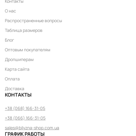
Контакты
О нас
Распространенные вопросы
Таблица размеров
Блог
Оптовым покупателям
Дропшиперам
Карта сайта
Оплата
Доставка
КОНТАКТЫ
+38 (068) 166-31-05
+38 (066) 166-31-05
sales@bilyzna-shop.com.ua
ГРАФИК РАБОТЫ