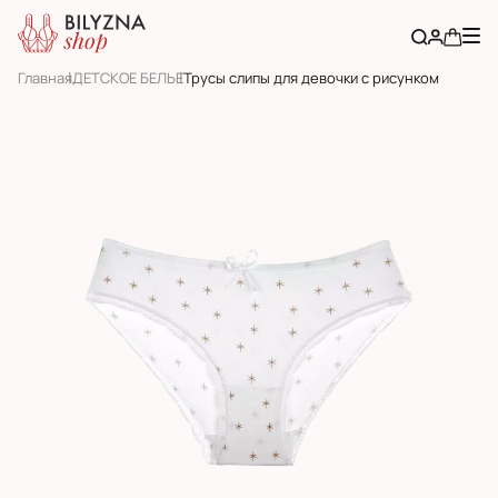
Главная
ДЕТСКОЕ БЕЛЬЕ
Трусы слипы для девочки с рисунком