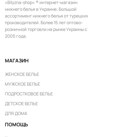
«Bilyzna-shop» ® интернет-магазин
нижнего белья в Украине. Большой
ассортимент нижнего белья от турецких
производителей. Более 15 лет оптово-
розничной торговли на рынке Украины с
2005 года.
МАГАЗИН
ЖЕНСКОЕ БЕЛЬЕ
МУЖСКОЕ БЕЛЬЕ
ПОДРОСТКОВОЕ БЕЛЬЕ
ДЕТСКОЕ БЕЛЬЕ
ДЛЯ ДОМА
ПОМОЩЬ