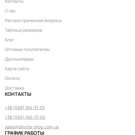
Контакты
О нас
Распространенные вопросы
Таблица размеров
Блог
Оптовым покупателям
Дропшиперам
Карта сайта
Оплата
Доставка
КОНТАКТЫ
+38 (068) 166-31-05
+38 (066) 166-31-05
sales@bilyzna-shop.com.ua
ГРАФИК РАБОТЫ