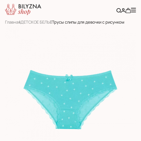
Главная
ДЕТСКОЕ БЕЛЬЕ
Трусы слипы для девочки с рисунком