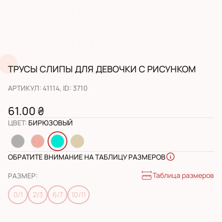
ТРУСЫ СЛИПЫ ДЛЯ ДЕВОЧКИ С РИСУНКОМ
АРТИКУЛ
:
41114
, ID:
3710
61.00 ₴
ЦВЕТ
:
БИРЮЗОВЫЙ
ОБРАТИТЕ ВНИМАНИЕ НА ТАБЛИЦУ РАЗМЕРОВ
Таблица размеров
РАЗМЕР
:
0/1
2/3
6/7
10/11