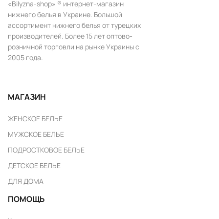
«Bilyzna-shop» ® интернет-магазин
нижнего белья в Украине. Большой
ассортимент нижнего белья от турецких
производителей. Более 15 лет оптово-
розничной торговли на рынке Украины с
2005 года.
МАГАЗИН
ЖЕНСКОЕ БЕЛЬЕ
МУЖСКОЕ БЕЛЬЕ
ПОДРОСТКОВОЕ БЕЛЬЕ
ДЕТСКОЕ БЕЛЬЕ
ДЛЯ ДОМА
ПОМОЩЬ