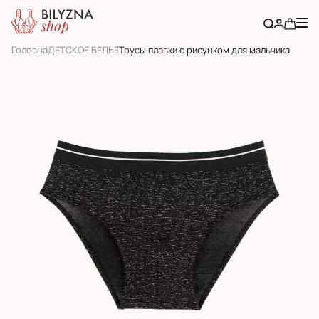
Головна
ДЕТСКОЕ БЕЛЬЕ
Трусы плавки с рисунком для мальчика