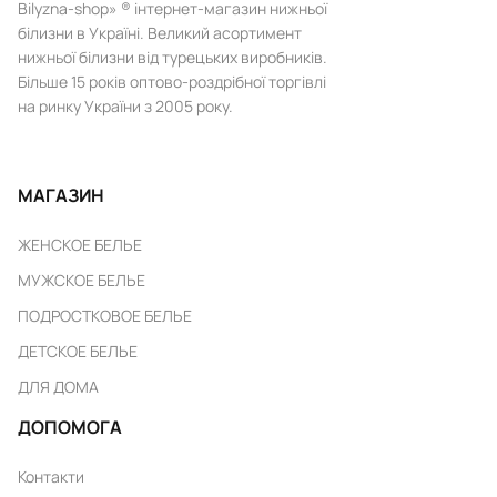
Bilyzna-shop» ® інтернет-магазин нижньої
білизни в Україні. Великий асортимент
нижньої білизни від турецьких виробників.
Більше 15 років оптово-роздрібної торгівлі
на ринку України з 2005 року.
МАГАЗИН
ЖЕНСКОЕ БЕЛЬЕ
МУЖСКОЕ БЕЛЬЕ
ПОДРОСТКОВОЕ БЕЛЬЕ
ДЕТСКОЕ БЕЛЬЕ
ДЛЯ ДОМА
ДОПОМОГА
Контакти