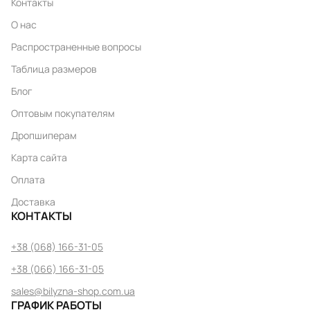
Контакты
О нас
Распространенные вопросы
Таблица размеров
Блог
Оптовым покупателям
Дропшиперам
Карта сайта
Оплата
Доставка
КОНТАКТЫ
+38 (068) 166-31-05
+38 (066) 166-31-05
sales@bilyzna-shop.com.ua
ГРАФИК РАБОТЫ