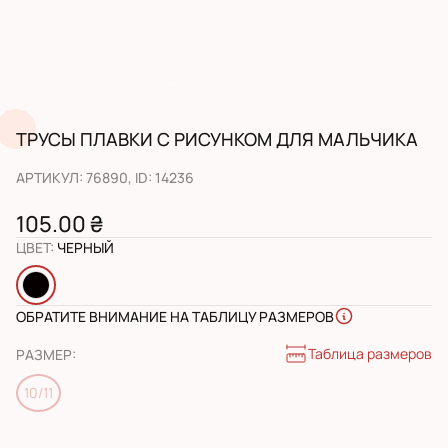
ТРУСЫ ПЛАВКИ С РИСУНКОМ ДЛЯ МАЛЬЧИКА
АРТИКУЛ
:
76890
, ID:
14236
105.00 ₴
ЦВЕТ
:
ЧЕРНЫЙ
ОБРАТИТЕ ВНИМАНИЕ НА ТАБЛИЦУ РАЗМЕРОВ
Таблица размеров
РАЗМЕР
:
10/11