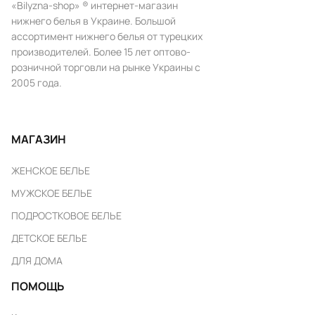
«Bilyzna-shop» ® интернет-магазин
нижнего белья в Украине. Большой
ассортимент нижнего белья от турецких
производителей. Более 15 лет оптово-
розничной торговли на рынке Украины с
2005 года.
МАГАЗИН
ЖЕНСКОЕ БЕЛЬЕ
МУЖСКОЕ БЕЛЬЕ
ПОДРОСТКОВОЕ БЕЛЬЕ
ДЕТСКОЕ БЕЛЬЕ
ДЛЯ ДОМА
ПОМОЩЬ