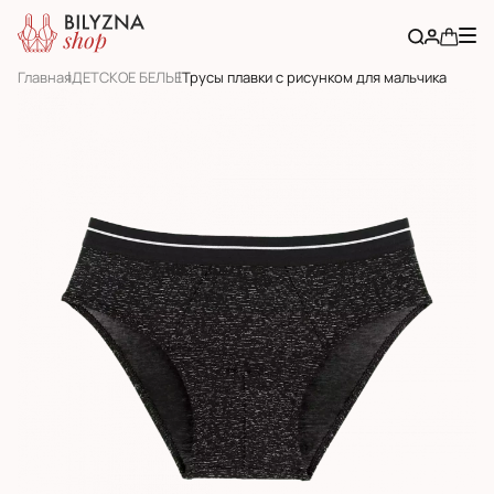
Главная
ДЕТСКОЕ БЕЛЬЕ
Трусы плавки с рисунком для мальчика