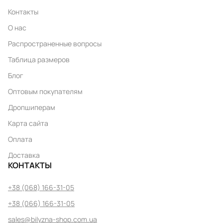
Контакты
О нас
Распространенные вопросы
Таблица размеров
Блог
Оптовым покупателям
Дропшиперам
Карта сайта
Оплата
Доставка
КОНТАКТЫ
+38 (068) 166-31-05
+38 (066) 166-31-05
sales@bilyzna-shop.com.ua