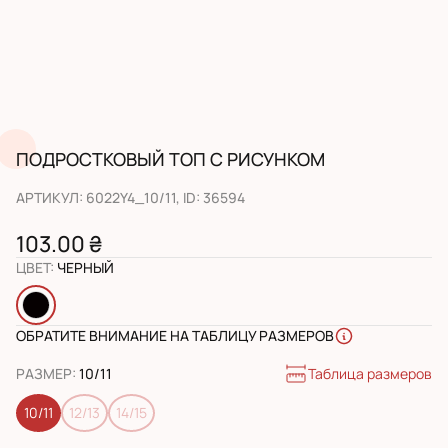
ПОДРОСТКОВЫЙ ТОП С РИСУНКОМ
АРТИКУЛ
:
6022Y4_10/11
, ID:
36594
103.00 ₴
ЦВЕТ
:
ЧЕРНЫЙ
ОБРАТИТЕ ВНИМАНИЕ НА ТАБЛИЦУ РАЗМЕРОВ
Таблица размеров
РАЗМЕР
:
10/11
10/11
12/13
14/15