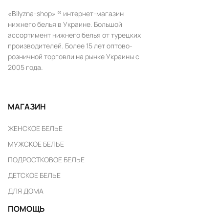
«Bilyzna-shop» ® интернет-магазин
нижнего белья в Украине. Большой
ассортимент нижнего белья от турецких
производителей. Более 15 лет оптово-
розничной торговли на рынке Украины с
2005 года.
МАГАЗИН
ЖЕНСКОЕ БЕЛЬЕ
МУЖСКОЕ БЕЛЬЕ
ПОДРОСТКОВОЕ БЕЛЬЕ
ДЕТСКОЕ БЕЛЬЕ
ДЛЯ ДОМА
ПОМОЩЬ