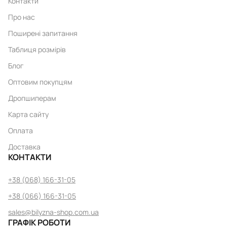
Контакти
Про нас
Поширені запитання
Таблиця розмірів
Блог
Оптовим покупцям
Дропшиперам
Карта сайту
Оплата
Доставка
КОНТАКТИ
+38 (068) 166-31-05
+38 (066) 166-31-05
sales@bilyzna-shop.com.ua
ГРАФІК РОБОТИ