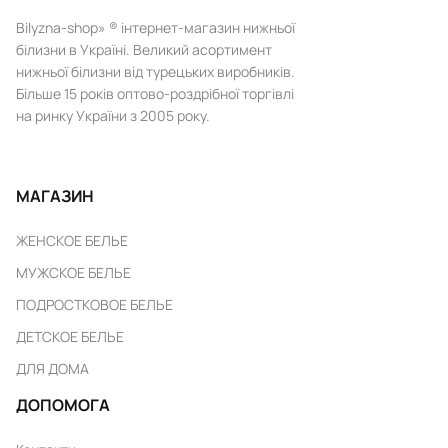
Bilyzna-shop» ® інтернет-магазин нижньої
білизни в Україні. Великий асортимент
нижньої білизни від турецьких виробників.
Більше 15 років оптово-роздрібної торгівлі
на ринку України з 2005 року.
МАГАЗИН
ЖЕНСКОЕ БЕЛЬЕ
МУЖСКОЕ БЕЛЬЕ
ПОДРОСТКОВОЕ БЕЛЬЕ
ДЕТСКОЕ БЕЛЬЕ
ДЛЯ ДОМА
ДОПОМОГА