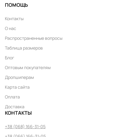
ПОМОЩЬ
Контакты
О нас
Распространенные вопросы
Таблица размеров
Блог
Оптовым покупателям
Дропшиперам
Карта сайта
Оплата
Доставка
КОНТАКТЫ
+38 (068) 166-31-05
+38 (066) 166-31-05