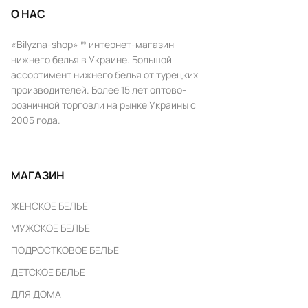
О НАС
«Bilyzna-shop» ® интернет-магазин
нижнего белья в Украине. Большой
ассортимент нижнего белья от турецких
производителей. Более 15 лет оптово-
розничной торговли на рынке Украины с
2005 года.
МАГАЗИН
ЖЕНСКОЕ БЕЛЬЕ
МУЖСКОЕ БЕЛЬЕ
ПОДРОСТКОВОЕ БЕЛЬЕ
ДЕТСКОЕ БЕЛЬЕ
ДЛЯ ДОМА