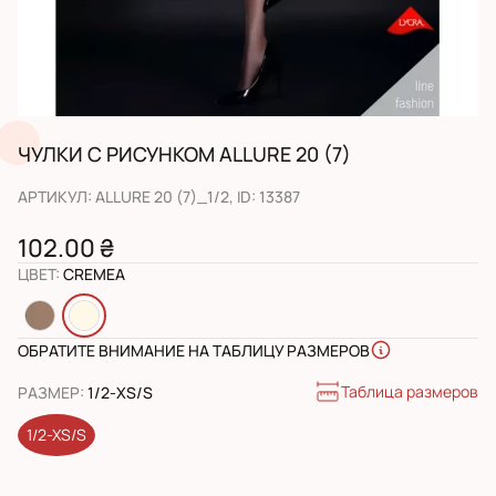
ЧУЛКИ С РИСУНКОМ ALLURE 20 (7)
АРТИКУЛ
:
ALLURE 20 (7)_1/2
, ID:
13387
102.00 ₴
ЦВЕТ
:
CREMEA
ОБРАТИТЕ ВНИМАНИЕ НА ТАБЛИЦУ РАЗМЕРОВ
Таблица размеров
РАЗМЕР
:
1/2-XS/S
1/2-XS/S