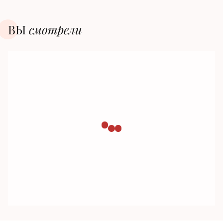
ВЫ
смотрели