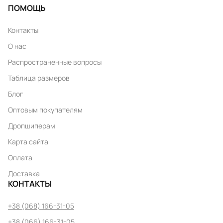
ПОМОЩЬ
Контакты
О нас
Распространенные вопросы
Таблица размеров
Блог
Оптовым покупателям
Дропшиперам
Карта сайта
Оплата
Доставка
КОНТАКТЫ
+38 (068) 166-31-05
+38 (066) 166-31-05