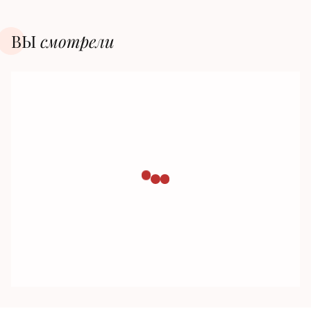
ВЫ
смотрели