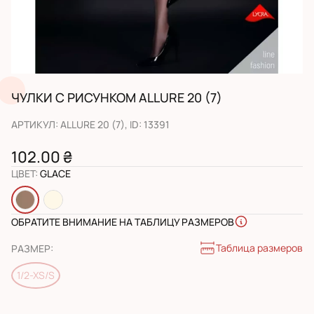
ЧУЛКИ С РИСУНКОМ ALLURE 20 (7)
АРТИКУЛ
:
ALLURE 20 (7)
, ID:
13391
102.00 ₴
ЦВЕТ
:
GLACE
ОБРАТИТЕ ВНИМАНИЕ НА ТАБЛИЦУ РАЗМЕРОВ
Таблица размеров
РАЗМЕР
:
1/2-XS/S