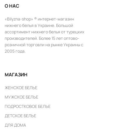
О НАС
«Bilyzna-shop» ® интернет-магазин
нижнего белья в Украине. Большой
ассортимент нижнего белья от турецких
производителей. Более 15 лет оптово-
розничной торговли на рынке Украины с
2005 года.
МАГАЗИН
ЖЕНСКОЕ БЕЛЬЕ
МУЖСКОЕ БЕЛЬЕ
ПОДРОСТКОВОЕ БЕЛЬЕ
ДЕТСКОЕ БЕЛЬЕ
ДЛЯ ДОМА