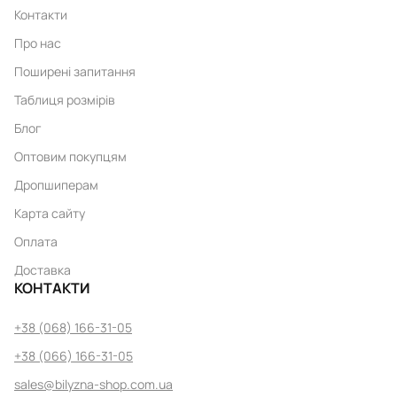
Контакти
Про нас
Поширені запитання
Таблиця розмірів
Блог
Оптовим покупцям
Дропшиперам
Карта сайту
Оплата
Доставка
КОНТАКТИ
+38 (068) 166-31-05
+38 (066) 166-31-05
sales@bilyzna-shop.com.ua