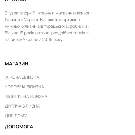
Bilyzna-shop» ® інтернет-магазин нижньої
білизни в Україні. Великий асортимент
нижньої білизни від турецьких виробників.
Більше 15 років оптово-роздрібної торгівлі
на ринку України з 2005 року.
МАГАЗИН
ЖІНОЧА БІЛИЗНА
ЧОЛОВІЧА БІЛИЗНА
ПІДЛІТКОВА БІЛИЗНА
ДИТЯЧА БІЛИЗНА
ДЛЯ ДОМУ
ДОПОМОГА