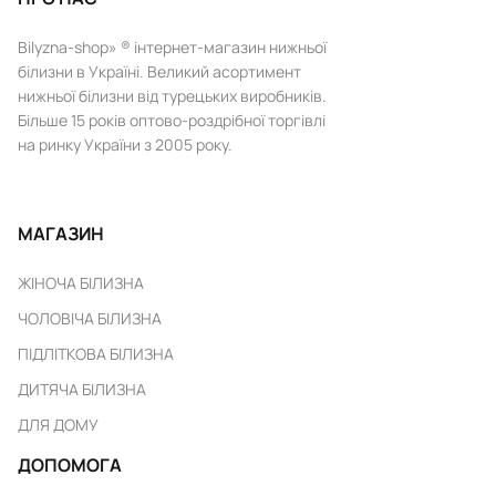
Bilyzna-shop» ® інтернет-магазин нижньої
білизни в Україні. Великий асортимент
нижньої білизни від турецьких виробників.
Більше 15 років оптово-роздрібної торгівлі
на ринку України з 2005 року.
МАГАЗИН
ЖІНОЧА БІЛИЗНА
ЧОЛОВІЧА БІЛИЗНА
ПІДЛІТКОВА БІЛИЗНА
ДИТЯЧА БІЛИЗНА
ДЛЯ ДОМУ
ДОПОМОГА