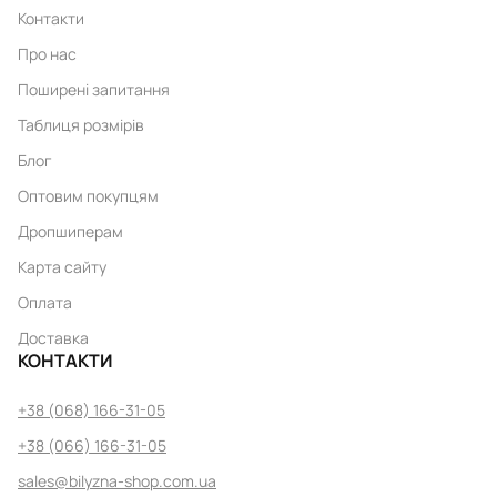
Контакти
Про нас
Поширені запитання
Таблиця розмірів
Блог
Оптовим покупцям
Дропшиперам
Карта сайту
Оплата
Доставка
КОНТАКТИ
+38 (068) 166-31-05
+38 (066) 166-31-05
sales@bilyzna-shop.com.ua