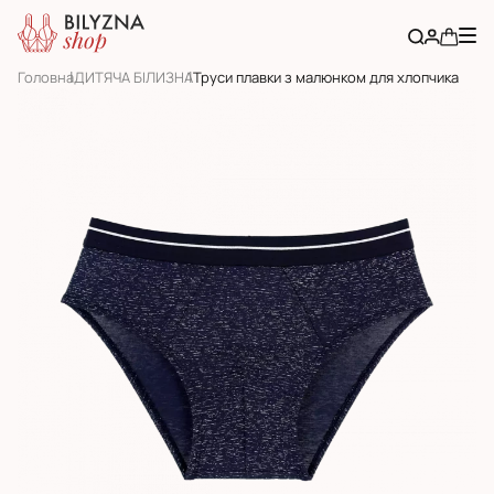
Головна
ДИТЯЧА БІЛИЗНА
Труси плавки з малюнком для хлопчика