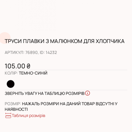
ТРУСИ ПЛАВКИ З МАЛЮНКОМ ДЛЯ ХЛОПЧИКА
АРТИКУЛ
:
76890
, ID:
14232
105.00 ₴
КОЛІР
:
ТЕМНО-СИНІЙ
ЗВЕРНІТЬ УВАГУ НА ТАБЛИЦЮ РОЗМІРІВ
РОЗМІР
:
НАЖАЛЬ РОЗМІРИ НА ДАНИЙ ТОВАР ВІДСУТНІ У
НАЯВНОСТІ
Таблиця розмірів