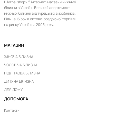
Bilyzna-shop» ® інтернет-магазин нижньої
білизни в Україні. Великий асортимент
нижньої білизни від турецьких виробників.
Більше 15 років оптово-роздрібної торгівлі
на ринку України з 2005 року.
МАГАЗИН
ЖІНОЧА БІЛИЗНА
ЧОЛОВІЧА БІЛИЗНА
ПІДЛІТКОВА БІЛИЗНА
ДИТЯЧА БІЛИЗНА
ДЛЯ ДОМУ
ДОПОМОГА
Контакти