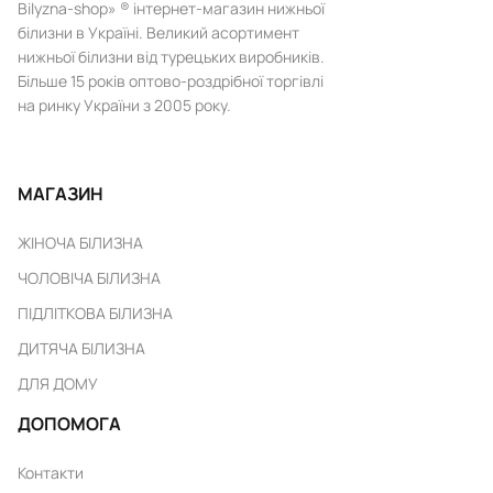
Bilyzna-shop» ® інтернет-магазин нижньої
білизни в Україні. Великий асортимент
нижньої білизни від турецьких виробників.
Більше 15 років оптово-роздрібної торгівлі
на ринку України з 2005 року.
МАГАЗИН
ЖІНОЧА БІЛИЗНА
ЧОЛОВІЧА БІЛИЗНА
ПІДЛІТКОВА БІЛИЗНА
ДИТЯЧА БІЛИЗНА
ДЛЯ ДОМУ
ДОПОМОГА
Контакти