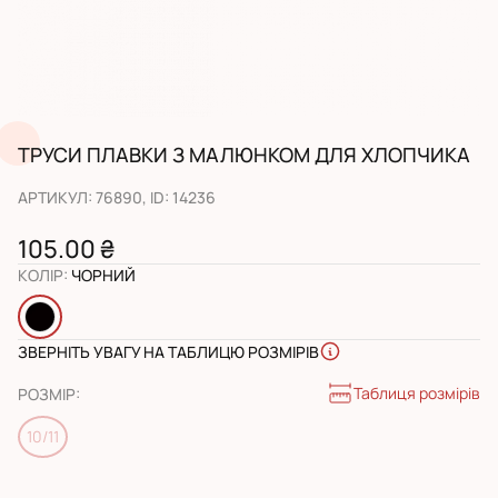
ТРУСИ ПЛАВКИ З МАЛЮНКОМ ДЛЯ ХЛОПЧИКА
АРТИКУЛ
:
76890
, ID:
14236
105.00 ₴
КОЛІР
:
ЧОРНИЙ
ЗВЕРНІТЬ УВАГУ НА ТАБЛИЦЮ РОЗМІРІВ
Таблиця розмірів
РОЗМІР
:
10/11