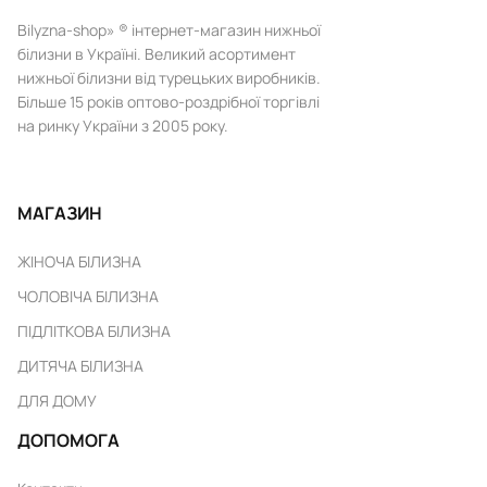
Bilyzna-shop» ® інтернет-магазин нижньої
білизни в Україні. Великий асортимент
нижньої білизни від турецьких виробників.
Більше 15 років оптово-роздрібної торгівлі
на ринку України з 2005 року.
МАГАЗИН
ЖІНОЧА БІЛИЗНА
ЧОЛОВІЧА БІЛИЗНА
ПІДЛІТКОВА БІЛИЗНА
ДИТЯЧА БІЛИЗНА
ДЛЯ ДОМУ
ДОПОМОГА