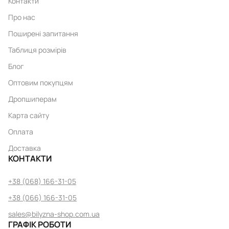
Контакти
Про нас
Поширені запитання
Таблиця розмірів
Блог
Оптовим покупцям
Дропшиперам
Карта сайту
Оплата
Доставка
КОНТАКТИ
+38 (068) 166-31-05
+38 (066) 166-31-05
sales@bilyzna-shop.com.ua
ГРАФІК РОБОТИ