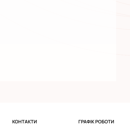
КОНТАКТИ
ГРАФІК РОБОТИ