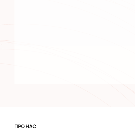
ПРО НАС