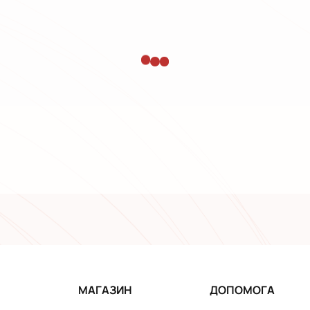
МАГАЗИН
ДОПОМОГА