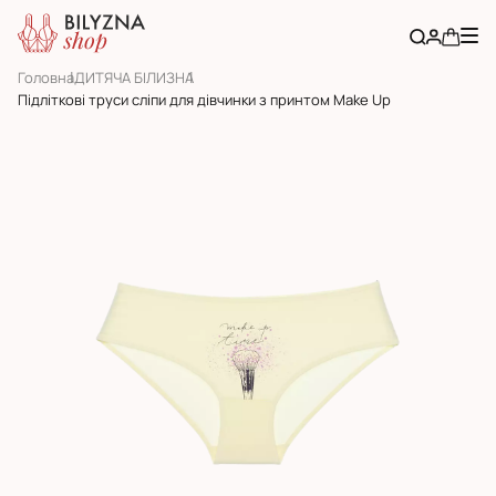
Головна
ДИТЯЧА БІЛИЗНА
Підліткові труси сліпи для дівчинки з принтом Make Up