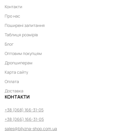
Контакти
Про нас
Поширені запитання
Таблиця розмірів
Блог
Оптовим покупцям
Дропшиперам
Карта сайту
Оплата
Доставка
КОНТАКТИ
+38 (068) 166-31-05
+38 (066) 166-31-05
sales@bilyzna-shop.com.ua