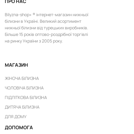
ПРО НАС
Bilyzna-shop» ® інтернет-магазин нижньої
білизни в Україні. Великий асортимент
нижньої білизни від турецьких виробників.
Більше 15 років оптово-роздрібної торгівлі
на ринку України з 2005 року.
МАГАЗИН
ЖІНОЧА БІЛИЗНА
ЧОЛОВІЧА БІЛИЗНА
ПІДЛІТКОВА БІЛИЗНА
ДИТЯЧА БІЛИЗНА
ДЛЯ ДОМУ
ДОПОМОГА