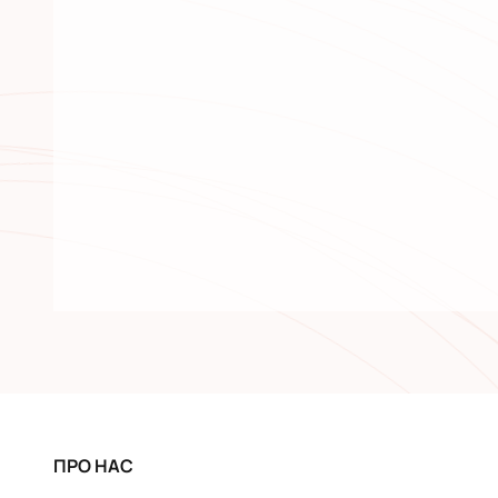
ПРО НАС