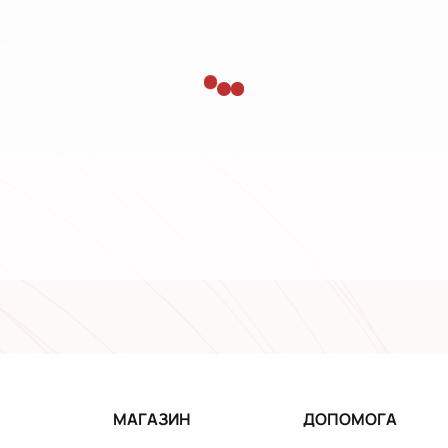
МАГАЗИН
ДОПОМОГА