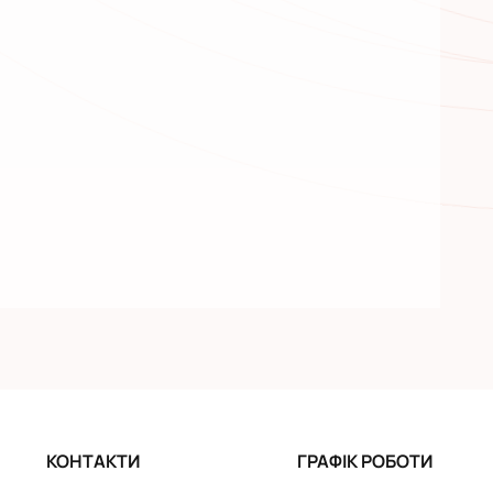
КОНТАКТИ
ГРАФІК РОБОТИ