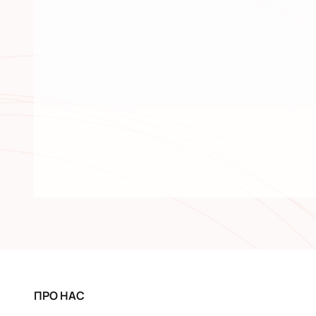
ПРО НАС