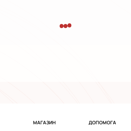
МАГАЗИН
ДОПОМОГА