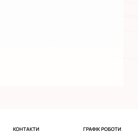
КОНТАКТИ
ГРАФІК РОБОТИ