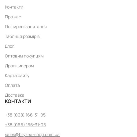
Контакти
Про нас
Поширені запитання
Таблиця розмірів
Блог
Оптовим покупцям
Дропшиперам
Карта сайту
Оплата
Доставка
КОНТАКТИ
+38 (068) 166-31-05
+38 (066) 166-31-05
sales@bilyzna-shop.com.ua