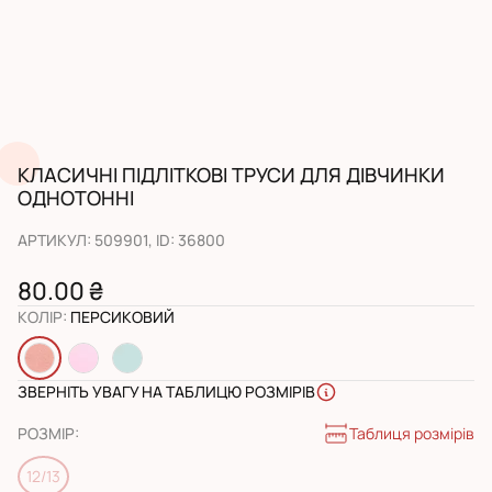
КЛАСИЧНІ ПІДЛІТКОВІ ТРУСИ ДЛЯ ДІВЧИНКИ
ОДНОТОННІ
АРТИКУЛ
:
509901
, ID:
36800
80.00 ₴
КОЛІР
:
ПЕРСИКОВИЙ
ЗВЕРНІТЬ УВАГУ НА ТАБЛИЦЮ РОЗМІРІВ
Таблиця розмірів
РОЗМІР
:
12/13