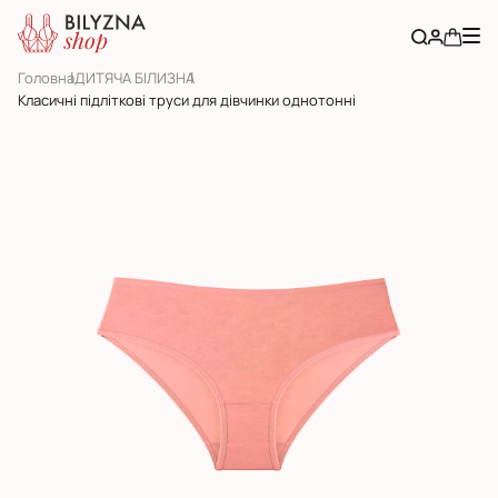
Головна
ДИТЯЧА БІЛИЗНА
Класичні підліткові труси для дівчинки однотонні