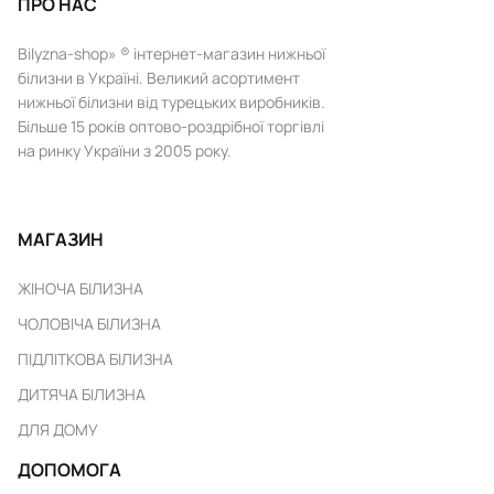
ПРО НАС
Bilyzna-shop» ® інтернет-магазин нижньої
білизни в Україні. Великий асортимент
нижньої білизни від турецьких виробників.
Більше 15 років оптово-роздрібної торгівлі
на ринку України з 2005 року.
МАГАЗИН
ЖІНОЧА БІЛИЗНА
ЧОЛОВІЧА БІЛИЗНА
ПІДЛІТКОВА БІЛИЗНА
ДИТЯЧА БІЛИЗНА
ДЛЯ ДОМУ
ДОПОМОГА