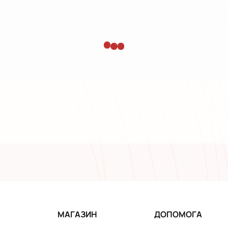
МАГАЗИН
ДОПОМОГА