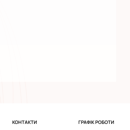
КОНТАКТИ
ГРАФІК РОБОТИ