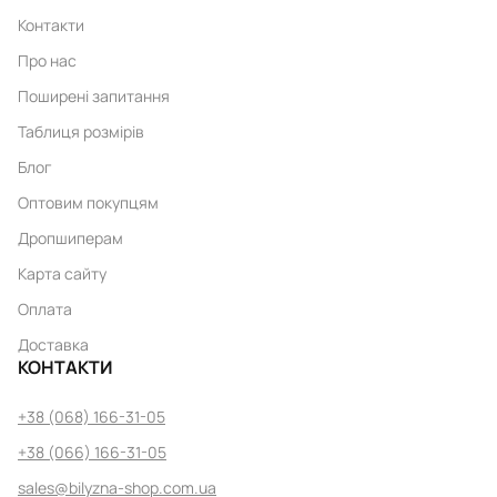
Контакти
Про нас
Поширені запитання
Таблиця розмірів
Блог
Оптовим покупцям
Дропшиперам
Карта сайту
Оплата
Доставка
КОНТАКТИ
+38 (068) 166-31-05
+38 (066) 166-31-05
sales@bilyzna-shop.com.ua