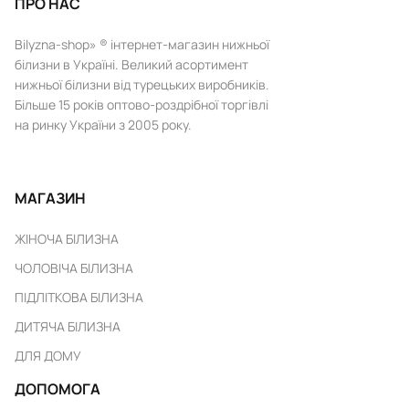
ПРО НАС
Bilyzna-shop» ® інтернет-магазин нижньої
білизни в Україні. Великий асортимент
нижньої білизни від турецьких виробників.
Більше 15 років оптово-роздрібної торгівлі
на ринку України з 2005 року.
МАГАЗИН
ЖІНОЧА БІЛИЗНА
ЧОЛОВІЧА БІЛИЗНА
ПІДЛІТКОВА БІЛИЗНА
ДИТЯЧА БІЛИЗНА
ДЛЯ ДОМУ
ДОПОМОГА