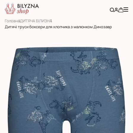
Головна
ДИТЯЧА БІЛИЗНА
Дитячі труси боксери для хлопчика з малюнком Динозавр