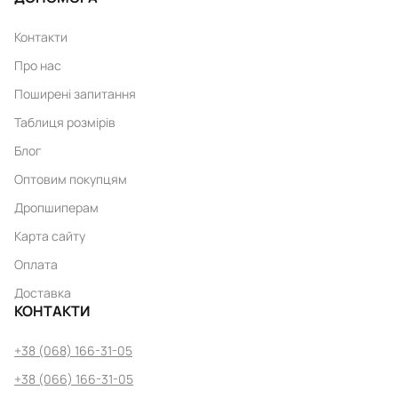
Контакти
Про нас
Поширені запитання
Таблиця розмірів
Блог
Оптовим покупцям
Дропшиперам
Карта сайту
Оплата
Доставка
КОНТАКТИ
+38 (068) 166-31-05
+38 (066) 166-31-05