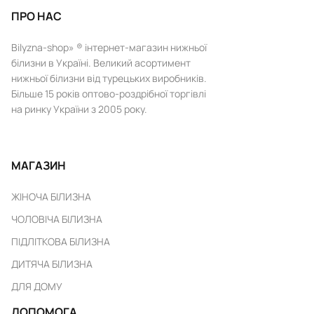
ПРО НАС
Bilyzna-shop» ® інтернет-магазин нижньої
білизни в Україні. Великий асортимент
нижньої білизни від турецьких виробників.
Більше 15 років оптово-роздрібної торгівлі
на ринку України з 2005 року.
МАГАЗИН
ЖІНОЧА БІЛИЗНА
ЧОЛОВІЧА БІЛИЗНА
ПІДЛІТКОВА БІЛИЗНА
ДИТЯЧА БІЛИЗНА
ДЛЯ ДОМУ
ДОПОМОГА