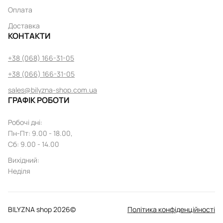
Оплата
Доставка
КОНТАКТИ
+38 (068) 166-31-05
+38 (066) 166-31-05
sales@bilyzna-shop.com.ua
ГРАФІК РОБОТИ
Робочі дні
:
Пн
-
Пт
: 9.00 - 18.00,
Сб: 9.00 - 14.00
Вихідний
:
Неділя
BILYZNA shop
2026
©
Політика конфіденційності