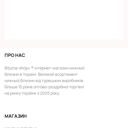
ПРО НАС
Bilyzna-shop» ® інтернет-магазин нижньої
білизни в Україні. Великий асортимент
нижньої білизни від турецьких виробників.
Більше 15 років оптово-роздрібної торгівлі
на ринку України з 2005 року.
МАГАЗИН