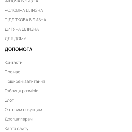
ЖІНОЧА БІЛИЗНА
ЧОЛОВІЧА БІЛИЗНА
ПІДЛІТКОВА БІЛИЗНА
ДИТЯЧА БІЛИЗНА
ДЛЯ ДОМУ
ДОПОМОГА
Контакти
Про нас
Поширені запитання
Таблиця розмірів
Блог
Оптовим покупцям
Дропшиперам
Карта сайту