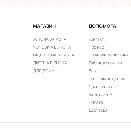
МАГАЗИН
ДОПОМОГА
ЖІНОЧА БІЛИЗНА
Контакти
ЧОЛОВІЧА БІЛИЗНА
Про нас
ПІДЛІТКОВА БІЛИЗНА
Поширені запитання
ДИТЯЧА БІЛИЗНА
Таблиця розмірів
ДЛЯ ДОМУ
Блог
Оптовим покупцям
Дропшиперам
Карта сайту
Оплата
Доставка