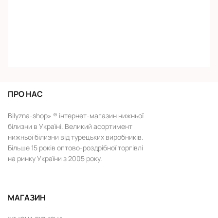
ПРО НАС
Bilyzna-shop» ® інтернет-магазин нижньої
білизни в Україні. Великий асортимент
нижньої білизни від турецьких виробників.
Більше 15 років оптово-роздрібної торгівлі
на ринку України з 2005 року.
МАГАЗИН