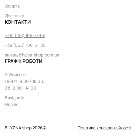
Оплата
Доставка
КОНТАКТИ
+38 (068) 166-31-05
+38 (066) 166-31-05
sales@bilyzna-shop.com.ua
ГРАФІК РОБОТИ
Робочі дні
:
Пн
-
Пт
: 9.00 - 18.00,
Сб: 9.00 - 14.00
Вихідний
:
Неділя
BILYZNA shop
2026
©
Політика конфіденційності