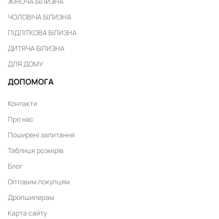
ЖІНОЧА БІЛИЗНА
ЧОЛОВІЧА БІЛИЗНА
ПІДЛІТКОВА БІЛИЗНА
ДИТЯЧА БІЛИЗНА
ДЛЯ ДОМУ
ДОПОМОГА
Контакти
Про нас
Поширені запитання
Таблиця розмірів
Блог
Оптовим покупцям
Дропшиперам
Карта сайту