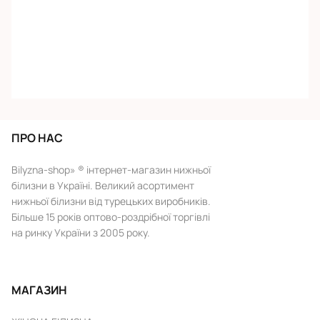
ПРО НАС
Bilyzna-shop» ® інтернет-магазин нижньої
білизни в Україні. Великий асортимент
нижньої білизни від турецьких виробників.
Більше 15 років оптово-роздрібної торгівлі
на ринку України з 2005 року.
МАГАЗИН