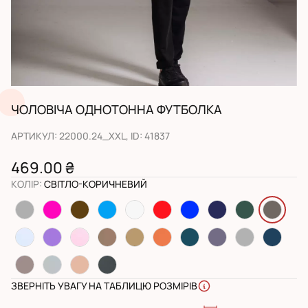
ЧОЛОВІЧА ОДНОТОННА ФУТБОЛКА
АРТИКУЛ
:
22000.24_XXL
, ID:
41837
469.00 ₴
КОЛІР
:
СВІТЛО-КОРИЧНЕВИЙ
ЗВЕРНІТЬ УВАГУ НА ТАБЛИЦЮ РОЗМІРІВ