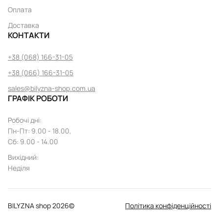
Оплата
Доставка
КОНТАКТИ
+38 (068) 166-31-05
+38 (066) 166-31-05
sales@bilyzna-shop.com.ua
ГРАФІК РОБОТИ
Робочі дні
:
Пн
-
Пт
: 9.00 - 18.00,
Сб: 9.00 - 14.00
Вихідний
:
Неділя
BILYZNA shop
2026
©
Політика конфіденційності