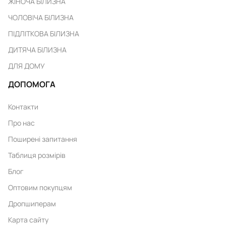
ЖІНОЧА БІЛИЗНА
ЧОЛОВІЧА БІЛИЗНА
ПІДЛІТКОВА БІЛИЗНА
ДИТЯЧА БІЛИЗНА
ДЛЯ ДОМУ
ДОПОМОГА
Контакти
Про нас
Поширені запитання
Таблиця розмірів
Блог
Оптовим покупцям
Дропшиперам
Карта сайту