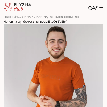
Головна
ЧОЛОВІЧА БІЛИЗНА
Футболки на кожний день
Чоловіча футболка з написом ENJOY EVERY