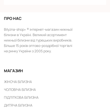
ПРО НАС
Bilyzna-shop» ® інтернет-магазин нижньої
білизни в Україні. Великий асортимент
нижньої білизни від турецьких виробників.
Більше 15 років оптово-роздрібної торгівлі
на ринку України з 2005 року.
МАГАЗИН
ЖІНОЧА БІЛИЗНА
ЧОЛОВІЧА БІЛИЗНА
ПІДЛІТКОВА БІЛИЗНА
ДИТЯЧА БІЛИЗНА