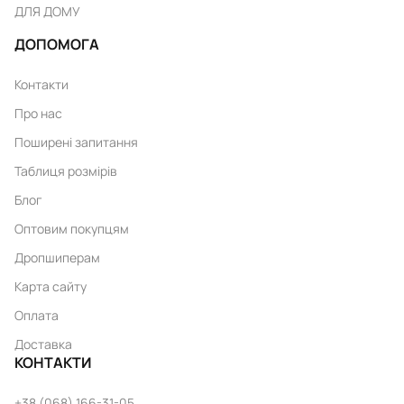
ДЛЯ ДОМУ
ДОПОМОГА
Контакти
Про нас
Поширені запитання
Таблиця розмірів
Блог
Оптовим покупцям
Дропшиперам
Карта сайту
Оплата
Доставка
КОНТАКТИ
+38 (068) 166-31-05