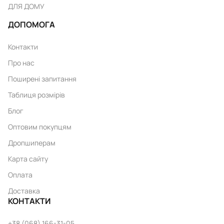
ДЛЯ ДОМУ
ДОПОМОГА
Контакти
Про нас
Поширені запитання
Таблиця розмірів
Блог
Оптовим покупцям
Дропшиперам
Карта сайту
Оплата
Доставка
КОНТАКТИ
+38 (068) 166-31-05