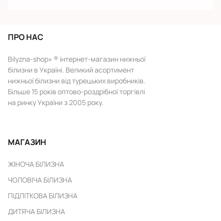
ПРО НАС
Bilyzna-shop» ® інтернет-магазин нижньої
білизни в Україні. Великий асортимент
нижньої білизни від турецьких виробників.
Більше 15 років оптово-роздрібної торгівлі
на ринку України з 2005 року.
МАГАЗИН
ЖІНОЧА БІЛИЗНА
ЧОЛОВІЧА БІЛИЗНА
ПІДЛІТКОВА БІЛИЗНА
ДИТЯЧА БІЛИЗНА