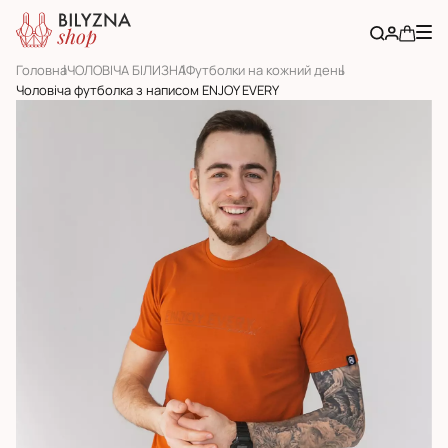
Головна
ЧОЛОВІЧА БІЛИЗНА
Футболки на кожний день
Чоловіча футболка з написом ENJOY EVERY