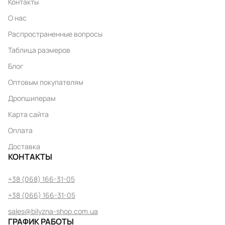
Контакты
О нас
Распространенные вопросы
Таблица размеров
Блог
Оптовым покупателям
Дропшиперам
Карта сайта
Оплата
Доставка
КОНТАКТЫ
+38 (068) 166-31-05
+38 (066) 166-31-05
sales@bilyzna-shop.com.ua
ГРАФИК РАБОТЫ