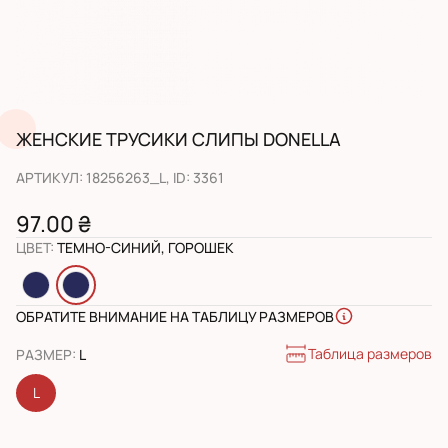
ЖЕНСКИЕ ТРУСИКИ СЛИПЫ DONELLA
АРТИКУЛ
:
18256263_L
, ID:
3361
97.00 ₴
ЦВЕТ
:
ТЕМНО-СИНИЙ, ГОРОШЕК
ОБРАТИТЕ ВНИМАНИЕ НА ТАБЛИЦУ РАЗМЕРОВ
Таблица размеров
РАЗМЕР
:
L
L