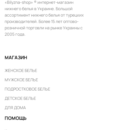
«Bilyzna-shop» ® интернет-магазин
нижнего белья в Украине. Большой
ассортимент нижнего белья от турецких
производителей. Более 15 лет оптово-
розничной торговли на рынке Украины с
2005 года.
МАГАЗИН
ЖЕНСКОЕ БЕЛЬЕ
МУЖСКОЕ БЕЛЬЕ
ПОДРОСТКОВОЕ БЕЛЬЕ
ДЕТСКОЕ БЕЛЬЕ
ДЛЯ ДОМА
ПОМОЩЬ