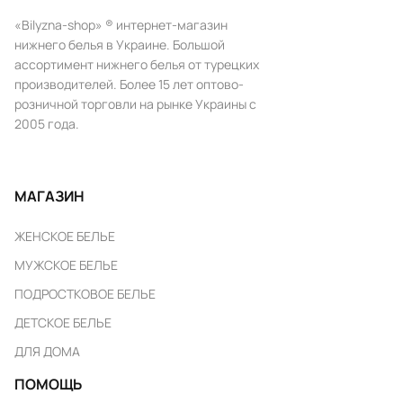
«Bilyzna-shop» ® интернет-магазин
нижнего белья в Украине. Большой
ассортимент нижнего белья от турецких
производителей. Более 15 лет оптово-
розничной торговли на рынке Украины с
2005 года.
МАГАЗИН
ЖЕНСКОЕ БЕЛЬЕ
МУЖСКОЕ БЕЛЬЕ
ПОДРОСТКОВОЕ БЕЛЬЕ
ДЕТСКОЕ БЕЛЬЕ
ДЛЯ ДОМА
ПОМОЩЬ