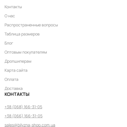
Контакты
О нас
Распространенные вопросы
Таблица размеров
Блог
Оптовым покупателям
Дропшиперам
Карта сайта
Оплата
Доставка
КОНТАКТЫ
+38 (068) 166-31-05
+38 (066) 166-31-05
sales@bilyzna-shop.com.ua