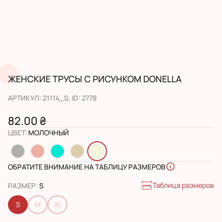
ЖЕНСКИЕ ТРУСЫ С РИСУНКОМ DONELLA
АРТИКУЛ
:
21114_S
, ID:
2778
82.00 ₴
ЦВЕТ
:
МОЛОЧНЫЙ
ОБРАТИТЕ ВНИМАНИЕ НА ТАБЛИЦУ РАЗМЕРОВ
Таблица размеров
РАЗМЕР
:
S
S
M
XL