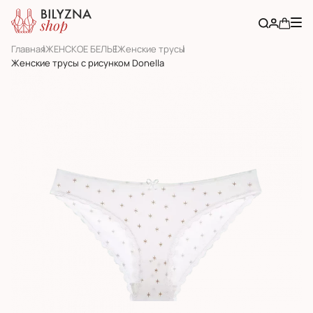
Главная
ЖЕНСКОЕ БЕЛЬЕ
Женскиe трусы
Женские трусы с рисунком Donella