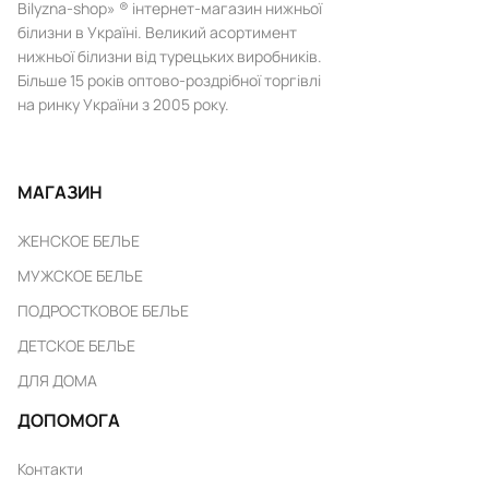
Bilyzna-shop» ® інтернет-магазин нижньої
білизни в Україні. Великий асортимент
нижньої білизни від турецьких виробників.
Більше 15 років оптово-роздрібної торгівлі
на ринку України з 2005 року.
МАГАЗИН
ЖЕНСКОЕ БЕЛЬЕ
МУЖСКОЕ БЕЛЬЕ
ПОДРОСТКОВОЕ БЕЛЬЕ
ДЕТСКОЕ БЕЛЬЕ
ДЛЯ ДОМА
ДОПОМОГА
Контакти