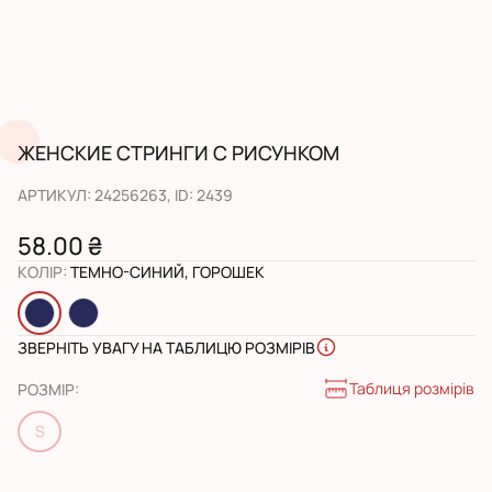
ЖЕНСКИЕ СТРИНГИ С РИСУНКОМ
АРТИКУЛ
:
24256263
, ID:
2439
58.00 ₴
КОЛІР
:
ТЕМНО-СИНИЙ, ГОРОШЕК
ЗВЕРНІТЬ УВАГУ НА ТАБЛИЦЮ РОЗМІРІВ
Таблиця розмірів
РОЗМІР
:
S