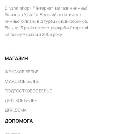
Bilyzna-shop» ® інтернет-магазин нижньої
білизни в Україні. Великий асортимент
нижньої білизни від турецьких виробників.
Більше 15 років оптово-роздрібної торгівлі
на ринку України з 2005 року.
МАГАЗИН
ЖЕНСКОЕ БЕЛЬЕ
МУЖСКОЕ БЕЛЬЕ
ПОДРОСТКОВОЕ БЕЛЬЕ
ДЕТСКОЕ БЕЛЬЕ
ДЛЯ ДОМА
ДОПОМОГА