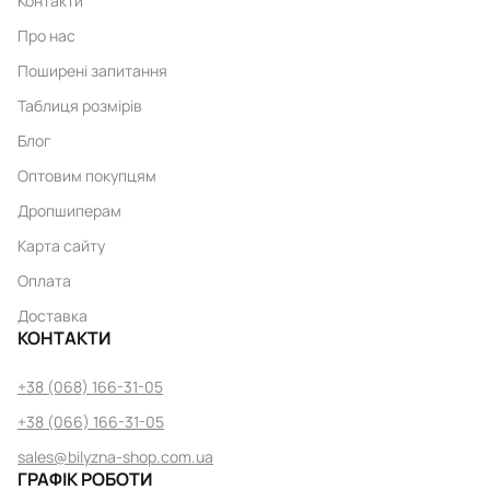
Контакти
Про нас
Поширені запитання
Таблиця розмірів
Блог
Оптовим покупцям
Дропшиперам
Карта сайту
Оплата
Доставка
КОНТАКТИ
+38 (068) 166-31-05
+38 (066) 166-31-05
sales@bilyzna-shop.com.ua
ГРАФІК РОБОТИ