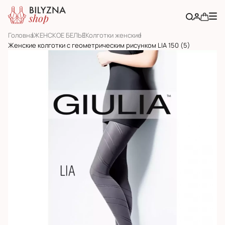
Головна
ЖЕНСКОЕ БЕЛЬЕ
Колготки женские
Женские колготки с геометрическим рисунком LIA 150 (5)