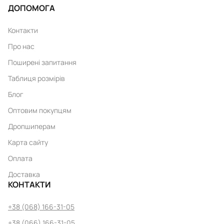
ДОПОМОГА
Контакти
Про нас
Поширені запитання
Таблиця розмірів
Блог
Оптовим покупцям
Дропшиперам
Карта сайту
Оплата
Доставка
КОНТАКТИ
+38 (068) 166-31-05
+38 (066) 166-31-05