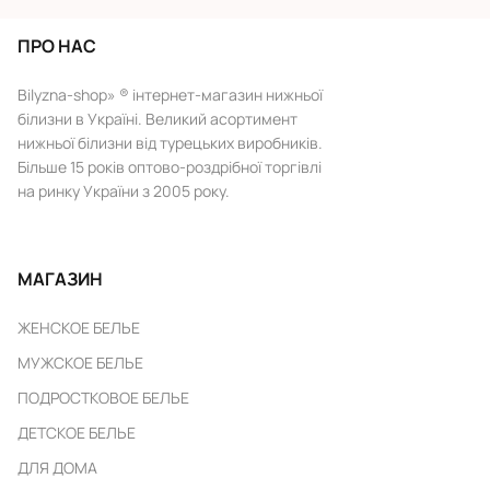
ПРО НАС
Bilyzna-shop» ® інтернет-магазин нижньої
білизни в Україні. Великий асортимент
нижньої білизни від турецьких виробників.
Більше 15 років оптово-роздрібної торгівлі
на ринку України з 2005 року.
МАГАЗИН
ЖЕНСКОЕ БЕЛЬЕ
МУЖСКОЕ БЕЛЬЕ
ПОДРОСТКОВОЕ БЕЛЬЕ
ДЕТСКОЕ БЕЛЬЕ
ДЛЯ ДОМА