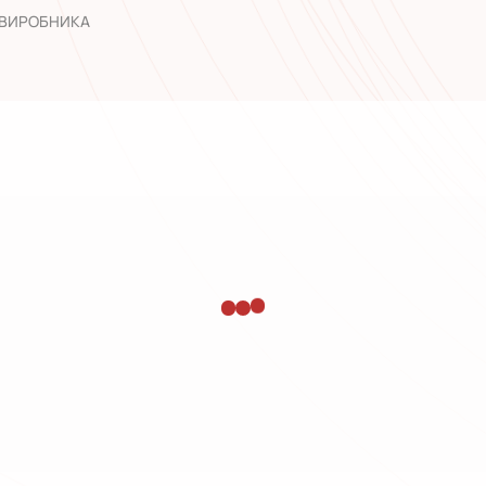
 ВИРОБНИКА