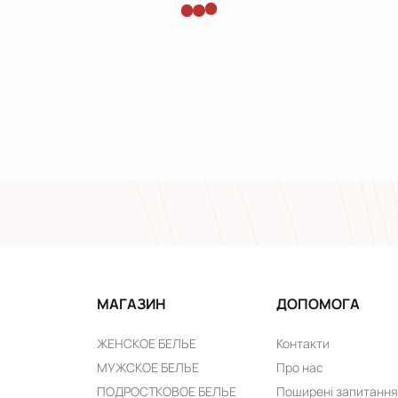
МАГАЗИН
ДОПОМОГА
ЖЕНСКОЕ БЕЛЬЕ
Контакти
МУЖСКОЕ БЕЛЬЕ
Про нас
ПОДРОСТКОВОЕ БЕЛЬЕ
Поширені запитання