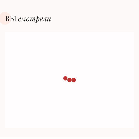
ВЫ
смотрели