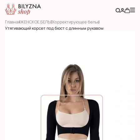
Главная
ЖЕНСКОЕ БЕЛЬЕ
Корректирующее белье
Утягивающий корсет под бюст с длинным рукавом