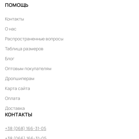
ПОМОЩЬ
Контакты
О нас
Распространенные вопросы
Таблица размеров
Блог
Оптовым покупателям
Дропшиперам
Карта сайта
Оплата
Доставка
КОНТАКТЫ
+38 (068) 166-31-05
+38 (066) 166-31-05