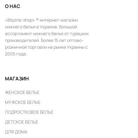
О НАС
«Bilyzna-shop» ® интернет-магазин
нижнего белья в Украине. Большой
ассортимент нижнего белья от турецких
производителей. Более 15 лет оптово-
розничной торговли на рынке Украины с
2005 года.
МАГАЗИН
ЖЕНСКОЕ БЕЛЬЕ
МУЖСКОЕ БЕЛЬЕ
ПОДРОСТКОВОЕ БЕЛЬЕ
ДЕТСКОЕ БЕЛЬЕ
ДЛЯ ДОМА