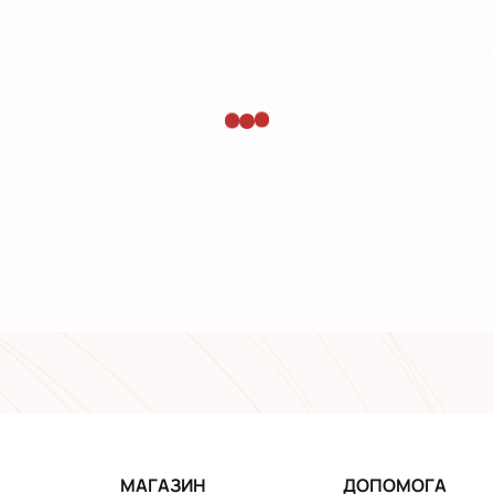
МАГАЗИН
ДОПОМОГА