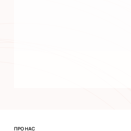
ПРО НАС