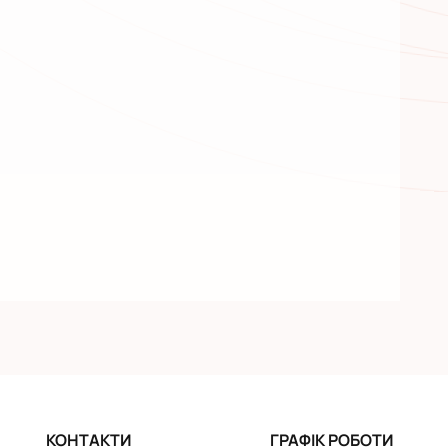
КОНТАКТИ
ГРАФІК РОБОТИ