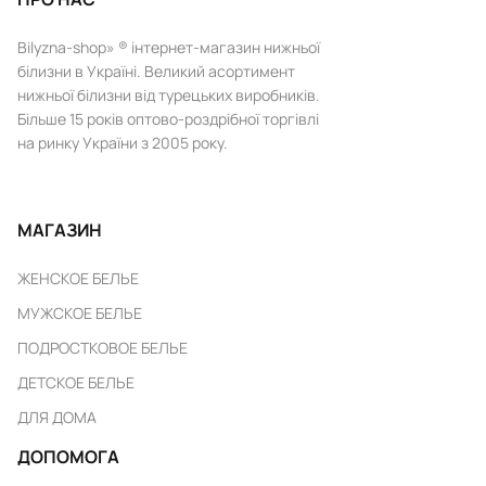
Bilyzna-shop» ® інтернет-магазин нижньої
білизни в Україні. Великий асортимент
нижньої білизни від турецьких виробників.
Більше 15 років оптово-роздрібної торгівлі
на ринку України з 2005 року.
МАГАЗИН
ЖЕНСКОЕ БЕЛЬЕ
МУЖСКОЕ БЕЛЬЕ
ПОДРОСТКОВОЕ БЕЛЬЕ
ДЕТСКОЕ БЕЛЬЕ
ДЛЯ ДОМА
ДОПОМОГА