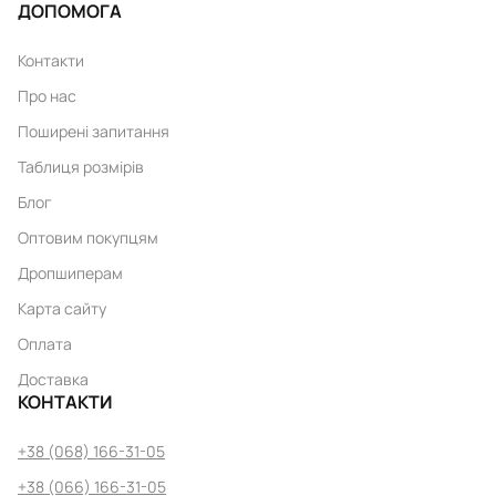
ДОПОМОГА
Контакти
Про нас
Поширені запитання
Таблиця розмірів
Блог
Оптовим покупцям
Дропшиперам
Карта сайту
Оплата
Доставка
КОНТАКТИ
+38 (068) 166-31-05
+38 (066) 166-31-05