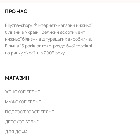
ПРО НАС
Bilyzna-shop» ® інтернет-магазин нижньої
білизни в Україні. Великий асортимент
нижньої білизни від турецьких виробників.
Більше 15 років оптово-роздрібної торгівлі
на ринку України з 2005 року.
МАГАЗИН
ЖЕНСКОЕ БЕЛЬЕ
МУЖСКОЕ БЕЛЬЕ
ПОДРОСТКОВОЕ БЕЛЬЕ
ДЕТСКОЕ БЕЛЬЕ
ДЛЯ ДОМА