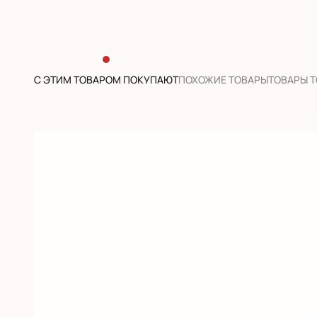
С ЭТИМ ТОВАРОМ ПОКУПАЮТ
ПОХОЖИЕ ТОВАРЫ
ТОВАРЫ 