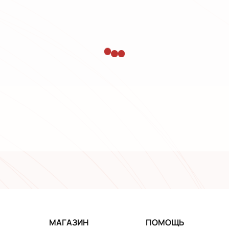
МАГАЗИН
ПОМОЩЬ