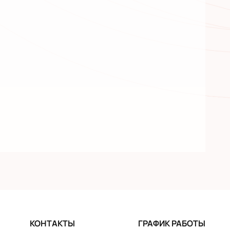
КОНТАКТЫ
ГРАФИК РАБОТЫ