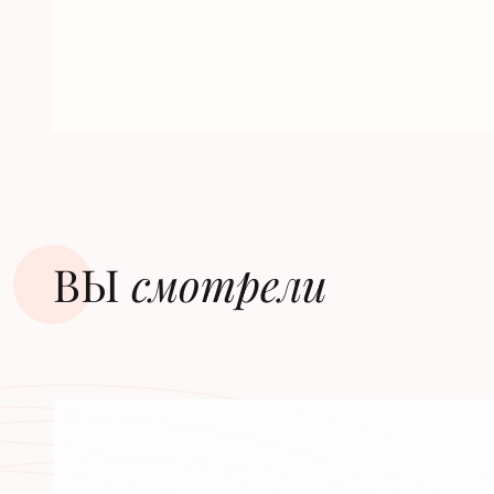
ВЫ
смотрели