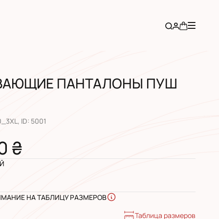
ВАЮЩИЕ ПАНТАЛОНЫ ПУШ
0_3XL
, ID:
5001
0 ₴
Й
ИМАНИЕ НА ТАБЛИЦУ РАЗМЕРОВ
Таблица размеров