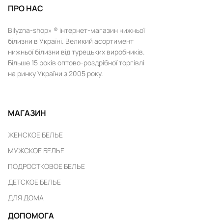
ПРО НАС
Bilyzna-shop» ® інтернет-магазин нижньої
білизни в Україні. Великий асортимент
нижньої білизни від турецьких виробників.
Більше 15 років оптово-роздрібної торгівлі
на ринку України з 2005 року.
МАГАЗИН
ЖЕНСКОЕ БЕЛЬЕ
МУЖСКОЕ БЕЛЬЕ
ПОДРОСТКОВОЕ БЕЛЬЕ
ДЕТСКОЕ БЕЛЬЕ
ДЛЯ ДОМА
ДОПОМОГА