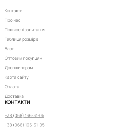
Контакти
Про нас
Поширені запитання
Таблиця розмірів
Блог
Оптовим покупцям
Дропшиперам
Карта сайту
Оплата
Доставка
КОНТАКТИ
+38 (068) 166-31-05
+38 (066) 166-31-05