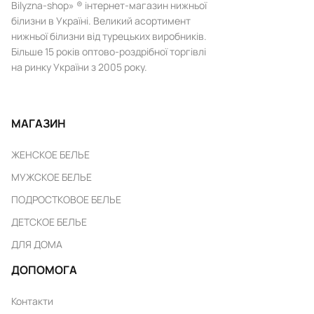
Bilyzna-shop» ® інтернет-магазин нижньої
білизни в Україні. Великий асортимент
нижньої білизни від турецьких виробників.
Більше 15 років оптово-роздрібної торгівлі
на ринку України з 2005 року.
МАГАЗИН
ЖЕНСКОЕ БЕЛЬЕ
МУЖСКОЕ БЕЛЬЕ
ПОДРОСТКОВОЕ БЕЛЬЕ
ДЕТСКОЕ БЕЛЬЕ
ДЛЯ ДОМА
ДОПОМОГА
Контакти