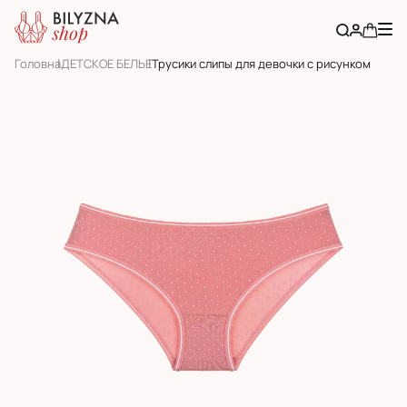
Головна
ДЕТСКОЕ БЕЛЬЕ
Трусики слипы для девочки с рисунком